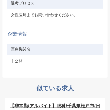
選考プロセス
女性医局までお問い合わせください。
企業情報
医療機関名
非公開
似ている求人
【非常勤/アルバイト】眼科/千葉県松戸市/日