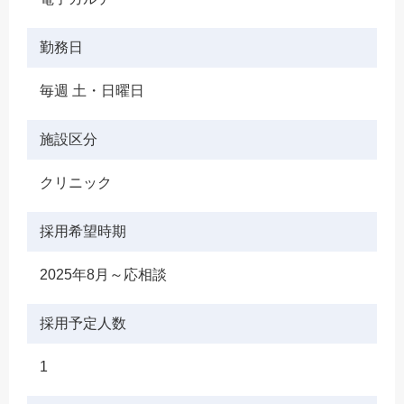
勤務日
毎週 土・日曜日
施設区分
クリニック
採用希望時期
2025年8月～応相談
採用予定人数
1