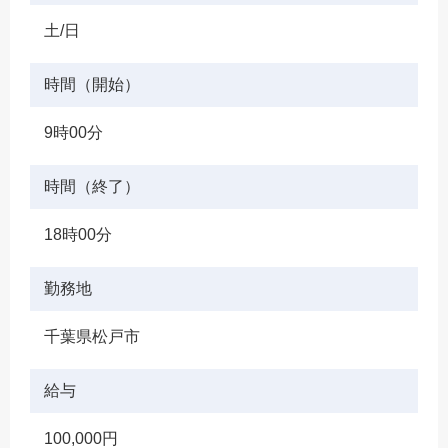
土/日
時間（開始）
9時00分
時間（終了）
18時00分
勤務地
千葉県松戸市
給与
100,000円