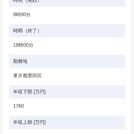
時間（開始）
9時00分
時間（終了）
18時00分
勤務地
東京都墨田区
年収下限 [万円]
1760
年収上限 [万円]