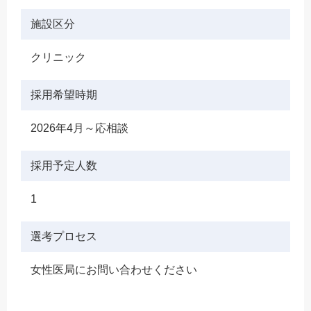
施設区分
クリニック
採用希望時期
2026年4月～応相談
採用予定人数
1
選考プロセス
女性医局にお問い合わせください