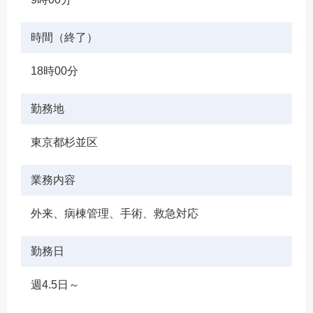
時間（終了）
18時00分
勤務地
東京都杉並区
業務内容
外来、病棟管理、手術、救急対応
勤務日
週4.5日～