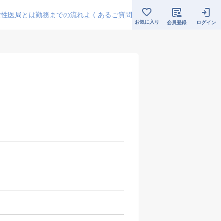
女性医局とは
勤務までの流れ
よくあるご質問
お気に入り
会員登録
ログイン