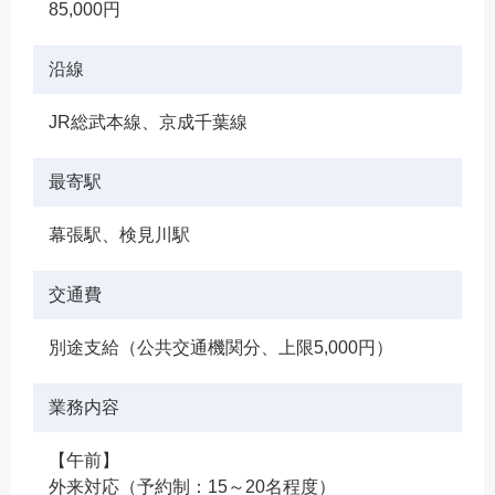
85,000円
沿線
JR総武本線、京成千葉線
最寄駅
幕張駅、検見川駅
交通費
別途支給（公共交通機関分、上限5,000円）
業務内容
【午前】
外来対応（予約制：15～20名程度）