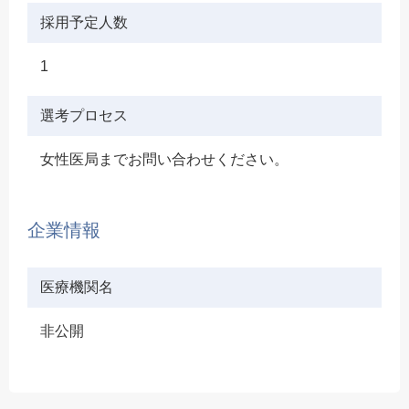
採用予定人数
1
選考プロセス
女性医局までお問い合わせください。
企業情報
医療機関名
非公開