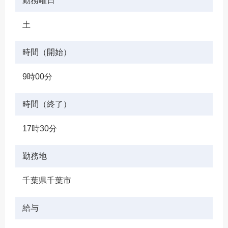
勤務曜日
土
時間（開始）
9時00分
時間（終了）
17時30分
勤務地
千葉県千葉市
給与