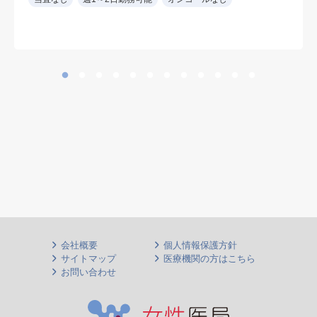
土日：90,000円
会社概要
個人情報保護方針
サイトマップ
医療機関の方はこちら
お問い合わせ