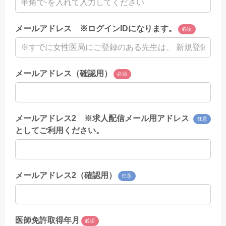
メールアドレス ※ログインIDになります。
必須
メールアドレス（確認用）
必須
メールアドレス2 ※求人配信メール用アドレス
任意
としてご利用ください。
メールアドレス2（確認用）
任意
医師免許取得年月
必須