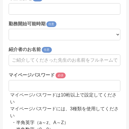
勤務開始可能時期
任意
紹介者のお名前
任意
マイページパスワード
必須
マイページパスワードは10桁以上で設定してくださ
い
マイページパスワードには、3種類を使用してくださ
い
・半角英字（a～z、A～Z）