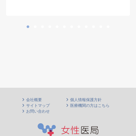
会社概要
個人情報保護方針
サイトマップ
医療機関の方はこちら
お問い合わせ