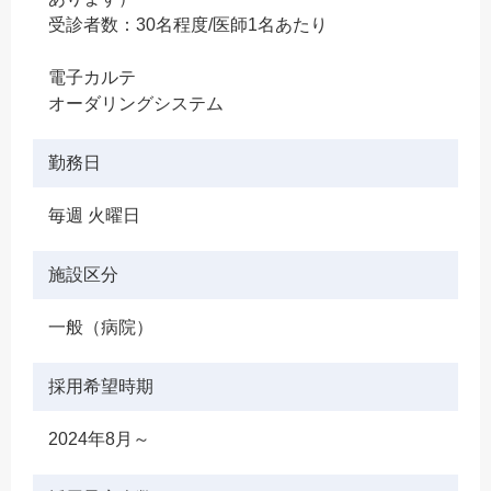
受診者数：30名程度/医師1名あたり
電子カルテ
オーダリングシステム
勤務日
毎週 火曜日
施設区分
一般（病院）
採用希望時期
2024年8月～