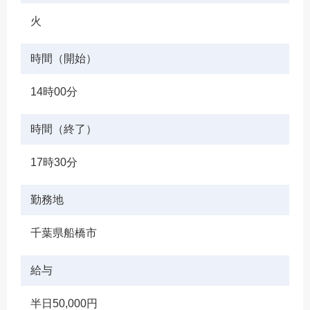
火
時間（開始）
14時00分
時間（終了）
17時30分
勤務地
千葉県船橋市
給与
半日50,000円