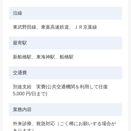
沿線
東武野田線、東葉高速鉄道、ＪＲ京葉線
最寄駅
新船橋駅、東海神駅、船橋駅
交通費
別途支給 実費(公共交通機関を利用して往復
5,000 円/日まで)
業務内容
外来診療、救急対応（ごく稀にお願いする場合が
あります）