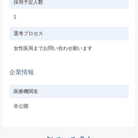
採用予定人数
1
選考プロセス
女性医局までお問い合わせ願います
企業情報
医療機関名
非公開