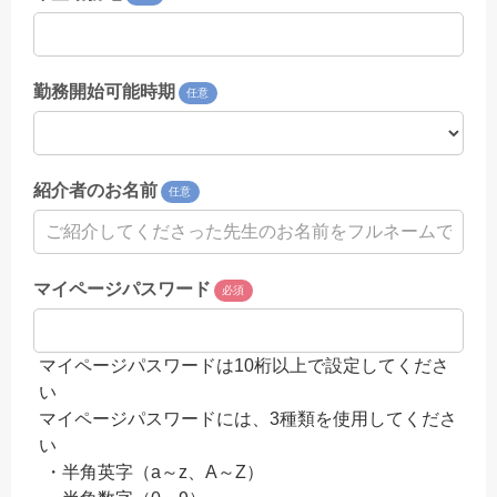
勤務開始可能時期
任意
紹介者のお名前
任意
マイページパスワード
必須
マイページパスワードは10桁以上で設定してくださ
い
マイページパスワードには、3種類を使用してくださ
い
・半角英字（a～z、A～Z）