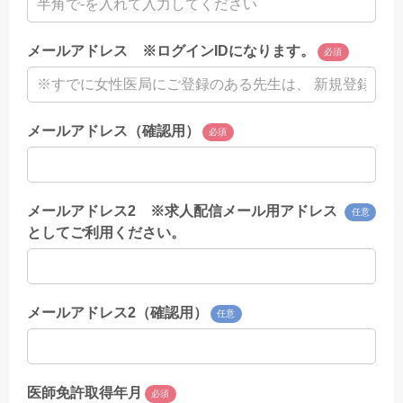
メールアドレス ※ログインIDになります。
必須
メールアドレス（確認用）
必須
メールアドレス2 ※求人配信メール用アドレス
任意
としてご利用ください。
メールアドレス2（確認用）
任意
医師免許取得年月
必須