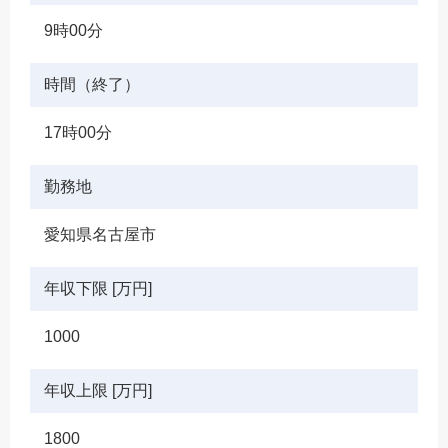
9時00分
時間（終了）
17時00分
勤務地
愛知県名古屋市
年収下限 [万円]
1000
年収上限 [万円]
1800