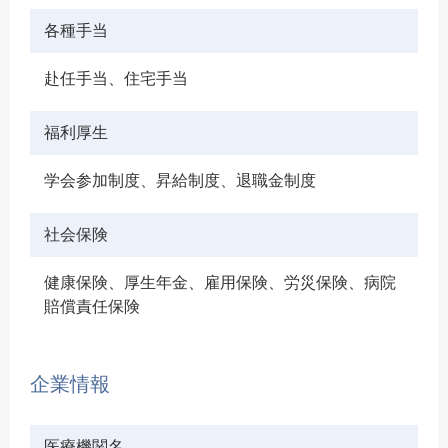
各種手当
赴任手当、住宅手当
福利厚生
学会参加制度、昇給制度、退職金制度
社会保険
健康保険、厚生年金、雇用保険、労災保険、病院
賠償責任保険
企業情報
医療機関名