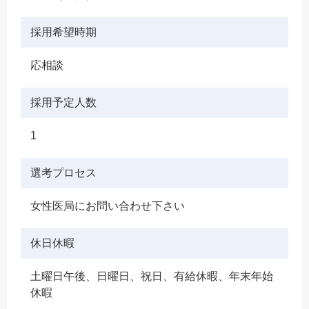
採用希望時期
応相談
採用予定人数
1
選考プロセス
女性医局にお問い合わせ下さい
休日休暇
土曜日午後、日曜日、祝日、有給休暇、年末年始
休暇