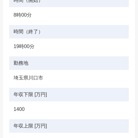
時間（開始）
8時00分
時間（終了）
19時00分
勤務地
埼玉県川口市
年収下限 [万円]
1400
年収上限 [万円]