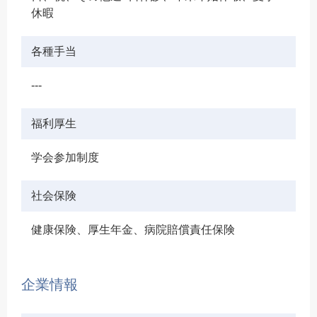
休暇
各種手当
---
福利厚生
学会参加制度
社会保険
健康保険、厚生年金、病院賠償責任保険
企業情報