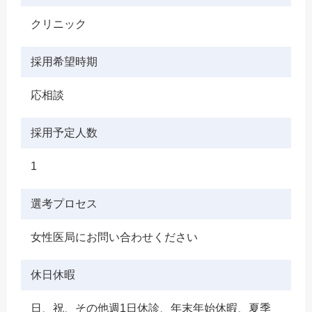
クリニック
採用希望時期
応相談
採用予定人数
1
選考プロセス
女性医局にお問い合わせください
休日休暇
日、祝、その他週1日休診、年末年始休暇、夏季