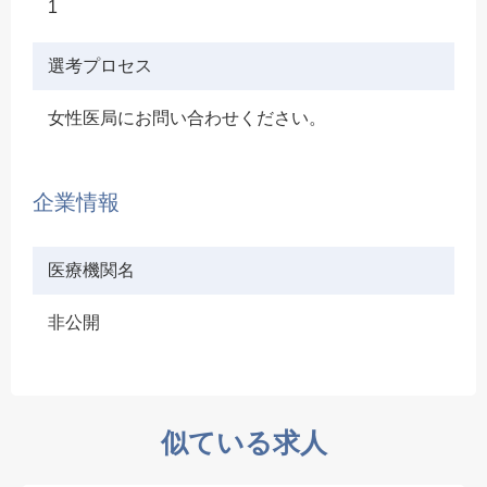
1
選考プロセス
女性医局にお問い合わせください。
企業情報
医療機関名
非公開
似ている求人