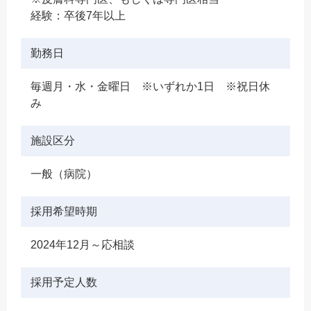
経験：卒後7年以上
勤務日
毎週月・水・金曜日 ※いずれか1日 ※祝日休
み
施設区分
一般（病院）
採用希望時期
2024年12月～応相談
採用予定人数