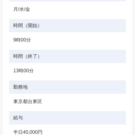
月/水/金
時間（開始）
9時00分
時間（終了）
13時00分
勤務地
東京都台東区
給与
半日40,000円