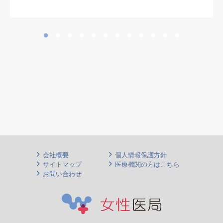
・電子カルテ
会社概要
個人情報保護方針
サイトマップ
医療機関の方はこちら
お問い合わせ