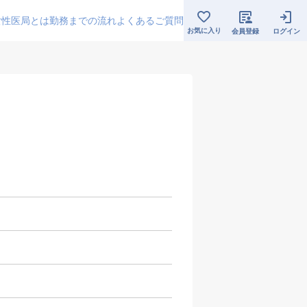
女性医局とは
勤務までの流れ
よくあるご質問
お気に入り
会員登録
ログイン