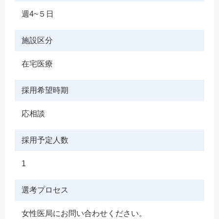
週4~５日
施設区分
在宅医療
採用希望時期
応相談
採用予定人数
1
選考プロセス
女性医局にお問い合わせください。