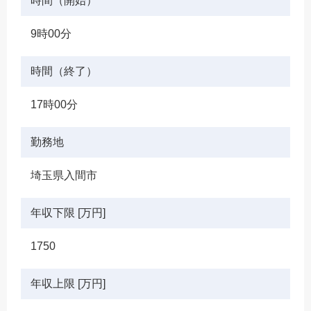
時間（開始）
9時00分
時間（終了）
17時00分
勤務地
埼玉県入間市
年収下限 [万円]
1750
年収上限 [万円]