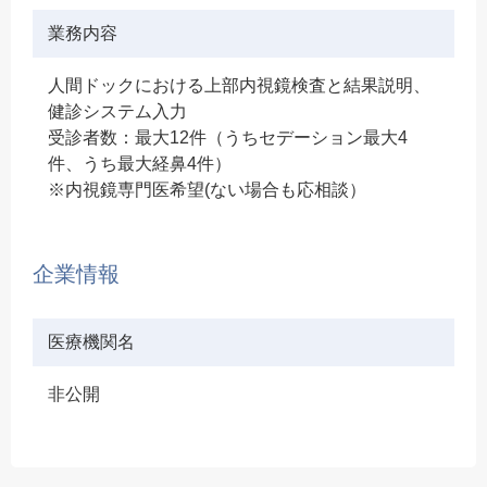
業務内容
人間ドックにおける上部内視鏡検査と結果説明、
健診システム入力
受診者数：最大12件（うちセデーション最大4
件、うち最大経鼻4件）
※内視鏡専門医希望(ない場合も応相談）
企業情報
医療機関名
非公開