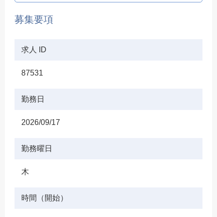
募集要項
求人 ID
87531
勤務日
2026/09/17
勤務曜日
木
時間（開始）