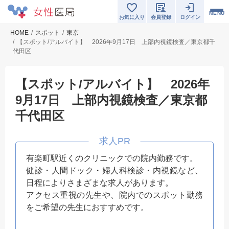
MENU
お気に入り
会員登録
ログイン
HOME
スポット
東京
【スポット/アルバイト】 2026年9月17日 上部内視鏡検査／東京都千
代田区
【スポット/アルバイト】 2026年
9月17日 上部内視鏡検査／東京都
千代田区
有楽町駅近くのクリニックでの院内勤務です。
健診・人間ドック・婦人科検診・内視鏡など、
日程によりさまざまな求人があります。
アクセス重視の先生や、院内でのスポット勤務
をご希望の先生におすすめです。