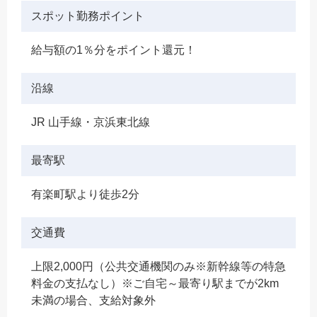
スポット勤務ポイント
給与額の1％分をポイント還元！
沿線
JR 山手線・京浜東北線
最寄駅
有楽町駅より徒歩2分
交通費
上限2,000円（公共交通機関のみ※新幹線等の特急
料金の支払なし）※ご自宅～最寄り駅までが2km
未満の場合、支給対象外