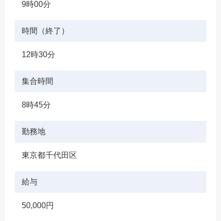
9時00分
時間（終了）
12時30分
集合時間
8時45分
勤務地
東京都千代田区
給与
50,000円