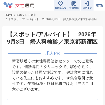
MENU
お気に入り
会員登録
ログイン
HOME
スポット
東京
【スポット/アルバイト】 2026年9月3日 婦人科検診／東京都新宿区
【スポット/アルバイト】 2026年
9月3日 婦人科検診／東京都新宿区
新宿駅近くの女性専用健診センターでのご勤務
です。 健診専門のクリニックで、駅から近く、
設備の整った綺麗な施設です。 健診業務に慣れ
ている先生にもおすすめです。 ★集合場所は受
付です。午前勤務・終日勤務ではお弁当のご用
意がございます。