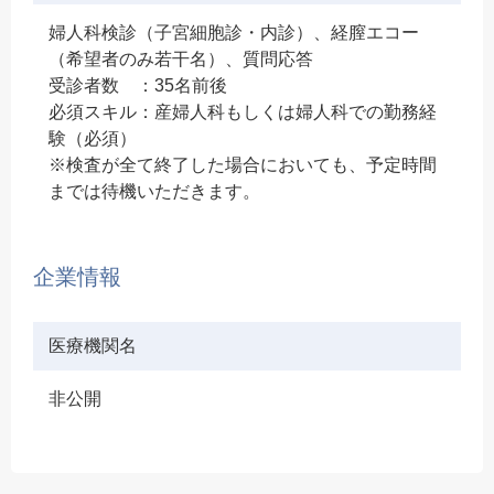
婦人科検診（子宮細胞診・内診）、経膣エコー
（希望者のみ若干名）、質問応答
受診者数 ：35名前後
必須スキル：産婦人科もしくは婦人科での勤務経
験（必須）
※検査が全て終了した場合においても、予定時間
までは待機いただきます。
企業情報
医療機関名
非公開