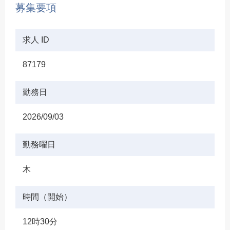
募集要項
求人 ID
87179
勤務日
2026/09/03
勤務曜日
木
時間（開始）
12時30分