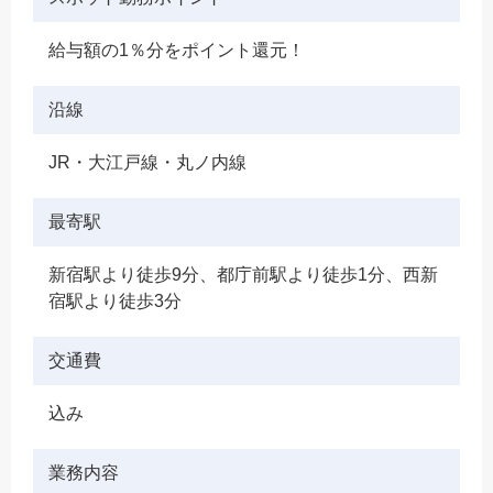
給与額の1％分をポイント還元！
沿線
JR・大江戸線・丸ノ内線
最寄駅
新宿駅より徒歩9分、都庁前駅より徒歩1分、西新
宿駅より徒歩3分
交通費
込み
業務内容