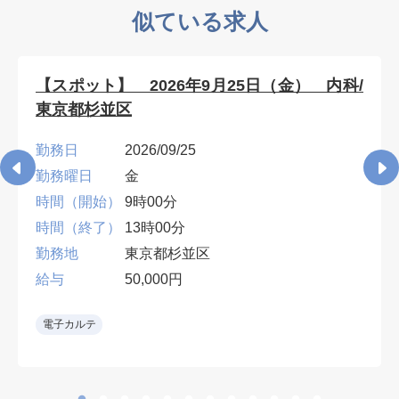
似ている求人
【スポット】 2026年9月25日（金） 内科/
東京都杉並区
勤務日
2026/09/25
勤務曜日
金
時間（開始）
9時00分
時間（終了）
13時00分
勤務地
東京都杉並区
給与
50,000円
電子カルテ