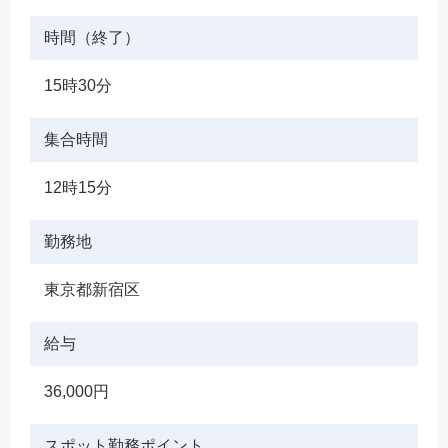
時間（終了）
15時30分
集合時間
12時15分
勤務地
東京都新宿区
給与
36,000円
スポット勤務ポイント