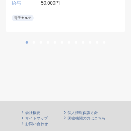
給与
50,000円
電子カルテ
会社概要
個人情報保護方針
サイトマップ
医療機関の方はこちら
お問い合わせ