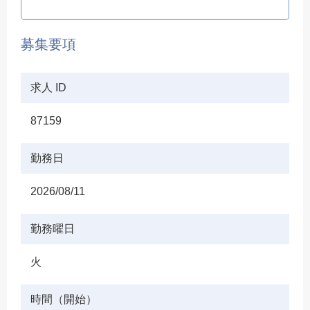
募集要項
求人 ID
87159
勤務日
2026/08/11
勤務曜日
火
時間（開始）