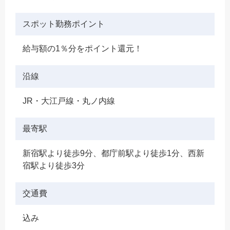
スポット勤務ポイント
給与額の1％分をポイント還元！
沿線
JR・大江戸線・丸ノ内線
最寄駅
新宿駅より徒歩9分、都庁前駅より徒歩1分、西新
宿駅より徒歩3分
交通費
込み