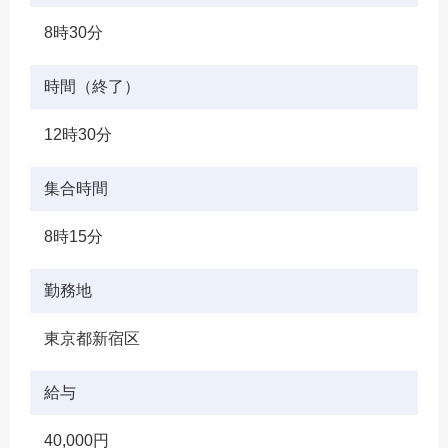
8時30分
時間（終了）
12時30分
集合時間
8時15分
勤務地
東京都新宿区
給与
40,000円