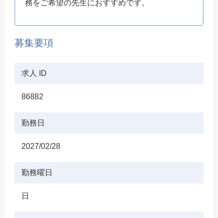
務をご希望の先生におすすめです。
募集要項
求人 ID
86882
勤務日
2027/02/28
勤務曜日
日