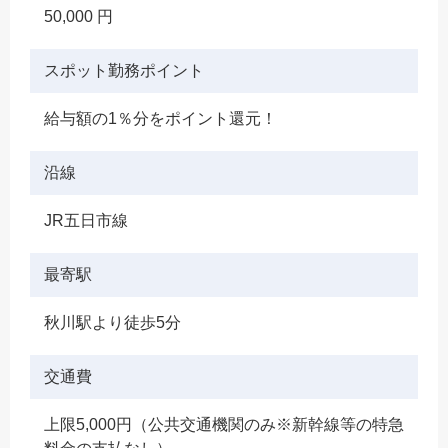
50,000 円
スポット勤務ポイント
給与額の1％分をポイント還元！
沿線
JR五日市線
最寄駅
秋川駅より徒歩5分
交通費
上限5,000円（公共交通機関のみ※新幹線等の特急