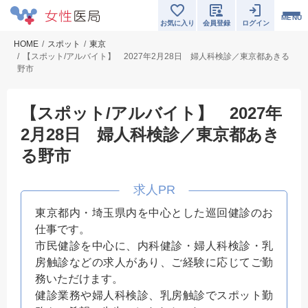
MENU
お気に入り
会員登録
ログイン
HOME
スポット
東京
【スポット/アルバイト】 2027年2月28日 婦人科検診／東京都あきる
野市
【スポット/アルバイト】 2027年
2月28日 婦人科検診／東京都あき
る野市
東京都内・埼玉県内を中心とした巡回健診のお
仕事です。
市民健診を中心に、内科健診・婦人科検診・乳
房触診などの求人があり、ご経験に応じてご勤
務いただけます。
健診業務や婦人科検診、乳房触診でスポット勤