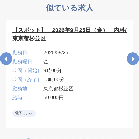
似ている求人
【スポット】 2026年9月25日（金） 内科/
東京都杉並区
勤務日
2026/09/25
勤務曜日
金
時間（開始）
9時00分
時間（終了）
13時00分
勤務地
東京都杉並区
給与
50,000円
電子カルテ