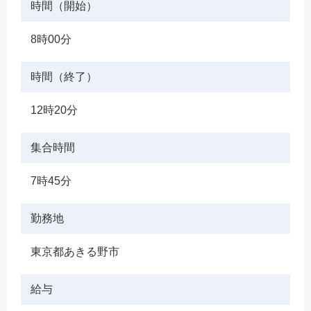
時間（開始）
8時00分
時間（終了）
12時20分
集合時間
7時45分
勤務地
東京都あきる野市
給与