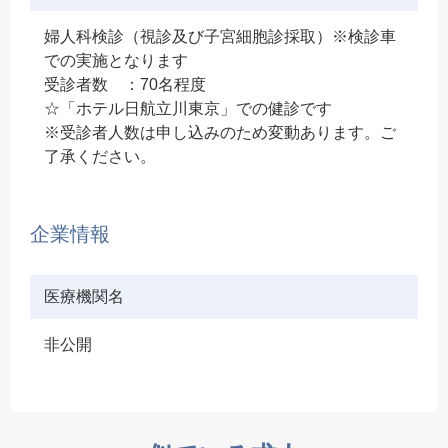
婦人科検診（視診及び子宮細胞診採取）※検診車
での実施となります
受診者数 ：70名程度
☆「ホテル日航立川東京」での健診です
※受診者人数は申し込みのため変動あります。ご
了承ください。
企業情報
医療機関名
非公開