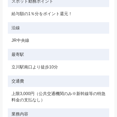
スポット勤務ポイント
給与額の1％分をポイント還元！
沿線
JR中央線
最寄駅
立川駅南口より徒歩10分
交通費
上限3,000円（公共交通機関のみ※新幹線等の特急
料金の支払なし）
業務内容