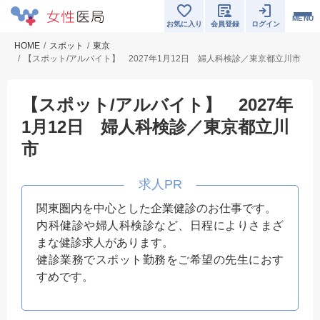
MENU
お気に入り
会員登録
ログイン
HOME
スポット
東京
【スポット/アルバイト】 2027年1月12日 婦人科検診／東京都立川市
【スポット/アルバイト】 2027年
1月12日 婦人科検診／東京都立川
市
関東圏内を中心とした企業健診のお仕事です。
内科健診や婦人科検診など、日程によりさまざ
まな健診求人があります。
健診業務でスポット勤務をご希望の先生におす
すめです。