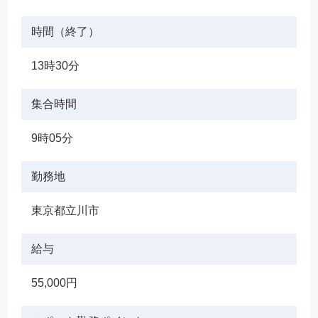
時間（終了）
13時30分
集合時間
9時05分
勤務地
東京都立川市
給与
55,000円