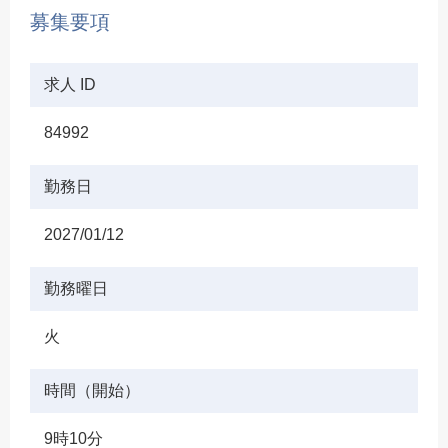
募集要項
求人 ID
84992
勤務日
2027/01/12
勤務曜日
火
時間（開始）
9時10分