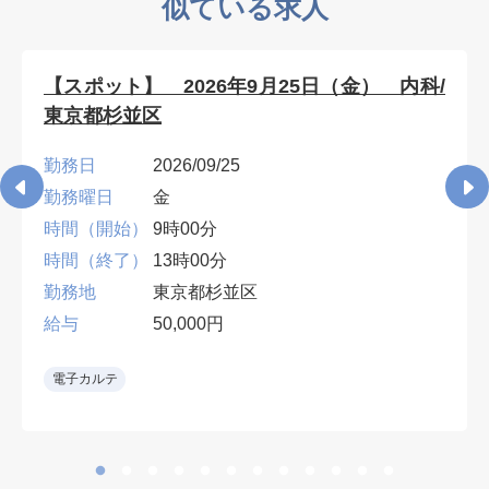
似ている求人
【スポット】 2026年9月25日（金） 内科/
東京都杉並区
勤務日
2026/09/25
勤務曜日
金
時間（開始）
9時00分
時間（終了）
13時00分
勤務地
東京都杉並区
給与
50,000円
電子カルテ