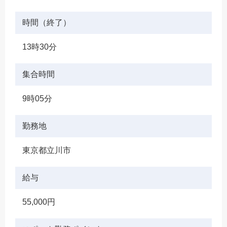
時間（終了）
13時30分
集合時間
9時05分
勤務地
東京都立川市
給与
55,000円