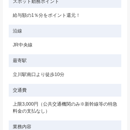
スポット勤務ポイント
給与額の1％分をポイント還元！
沿線
JR中央線
最寄駅
立川駅南口より徒歩10分
交通費
上限3,000円（公共交通機関のみ※新幹線等の特急
料金の支払なし）
業務内容