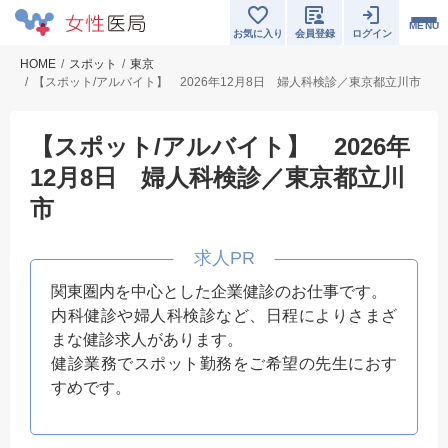
MENU
お気に入り
会員登録
ログイン
HOME
スポット
東京
【スポット/アルバイト】 2026年12月8日 婦人科検診／東京都立川市
【スポット/アルバイト】 2026年
12月8日 婦人科検診／東京都立川
市
関東圏内を中心とした企業健診のお仕事です。
内科健診や婦人科検診など、日程によりさまざ
まな健診求人があります。
健診業務でスポット勤務をご希望の先生におす
すめです。