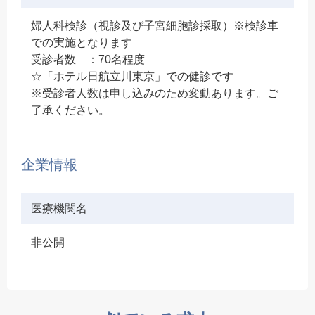
婦人科検診（視診及び子宮細胞診採取）※検診車
での実施となります
受診者数 ：70名程度
☆「ホテル日航立川東京」での健診です
※受診者人数は申し込みのため変動あります。ご
了承ください。
企業情報
医療機関名
非公開