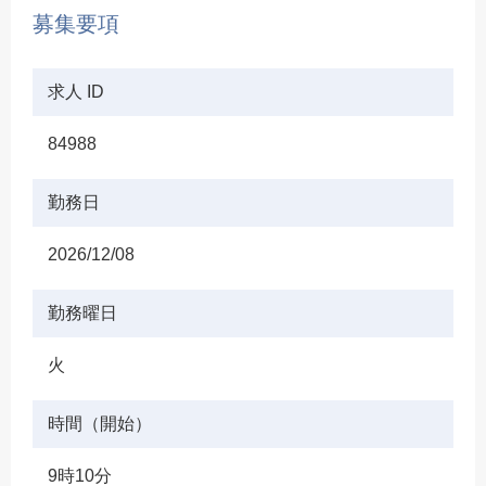
募集要項
求人 ID
84988
勤務日
2026/12/08
勤務曜日
火
時間（開始）
9時10分