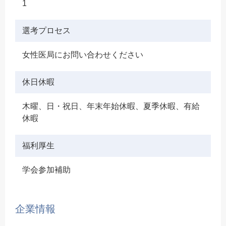
1
選考プロセス
女性医局にお問い合わせください
休日休暇
木曜、日・祝日、年末年始休暇、夏季休暇、有給
休暇
福利厚生
学会参加補助
企業情報