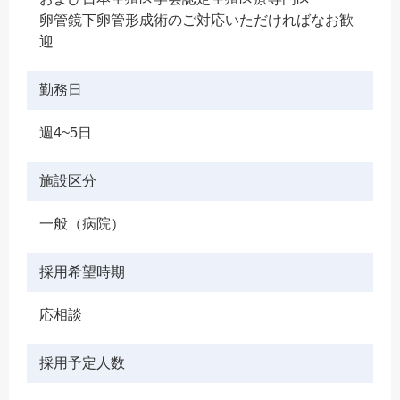
卵管鏡下卵管形成術のご対応いただければなお歓
迎
勤務日
週4~5日
施設区分
一般（病院）
採用希望時期
応相談
採用予定人数