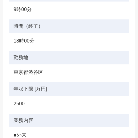
9時00分
時間（終了）
18時00分
勤務地
東京都渋谷区
年収下限 [万円]
2500
業務内容
■外来