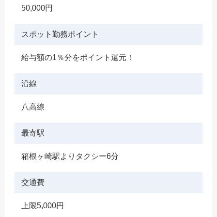
50,000円
スポット勤務ポイント
給与額の1％分をポイント還元！
沿線
八高線
最寄駅
箱根ヶ崎駅よりタクシー6分
交通費
上限5,000円