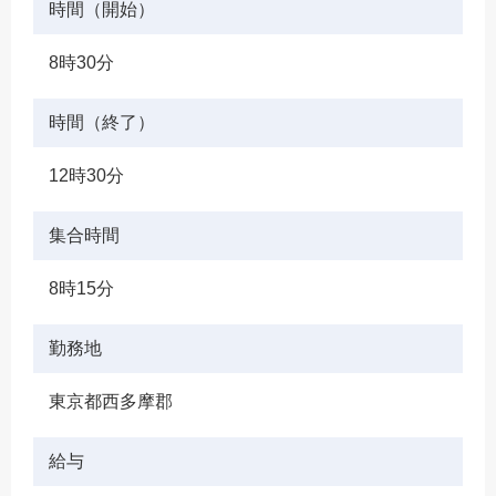
時間（開始）
8時30分
時間（終了）
12時30分
集合時間
8時15分
勤務地
東京都西多摩郡
給与