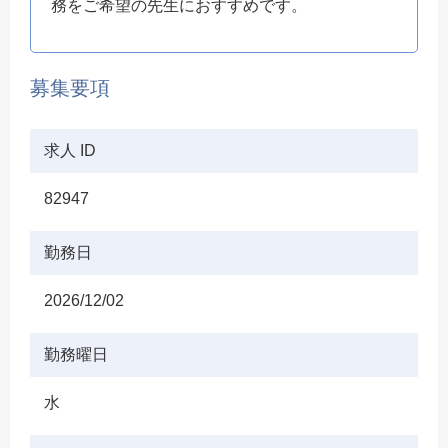
務をご希望の先生におすすめです。
募集要項
求人 ID
82947
勤務日
2026/12/02
勤務曜日
水