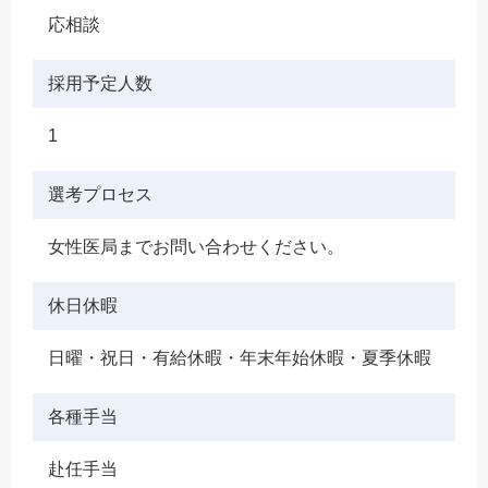
応相談
採用予定人数
1
選考プロセス
女性医局までお問い合わせください。
休日休暇
日曜・祝日・有給休暇・年末年始休暇・夏季休暇
各種手当
赴任手当