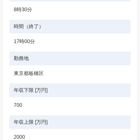
8時30分
時間（終了）
17時00分
勤務地
東京都板橋区
年収下限 [万円]
700
年収上限 [万円]
2000