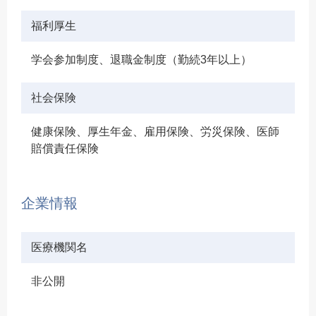
福利厚生
学会参加制度、退職金制度（勤続3年以上）
社会保険
健康保険、厚生年金、雇用保険、労災保険、医師
賠償責任保険
企業情報
医療機関名
非公開