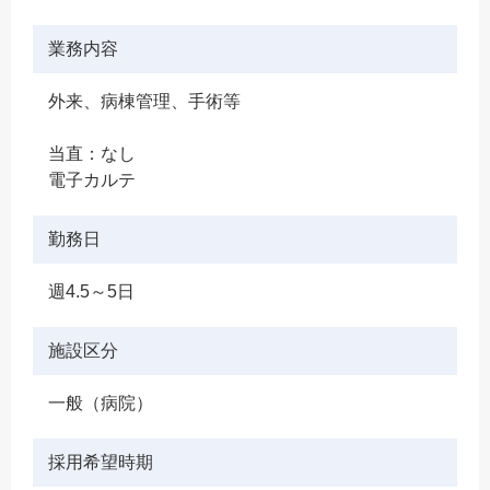
業務内容
外来、病棟管理、手術等
当直：なし
電子カルテ
勤務日
週4.5～5日
施設区分
一般（病院）
採用希望時期