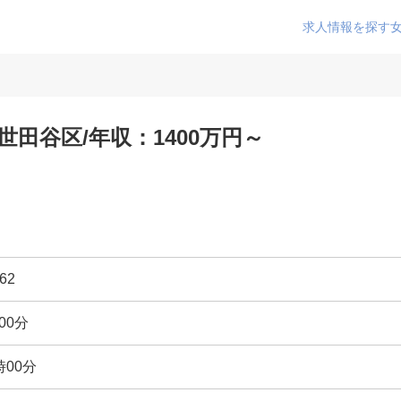
求人情報を探す
世田谷区/年収：1400万円～
62
00分
時00分