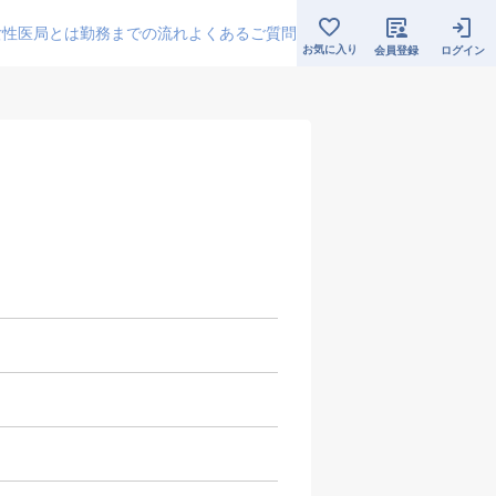
女性医局とは
勤務までの流れ
よくあるご質問
お気に入り
会員登録
ログイン