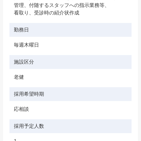
管理、付随するスタッフへの指示業務等、
看取り、受診時の紹介状作成
勤務日
毎週木曜日
施設区分
老健
採用希望時期
応相談
採用予定人数