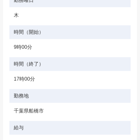
勤務曜日
木
時間（開始）
9時00分
時間（終了）
17時00分
勤務地
千葉県船橋市
給与