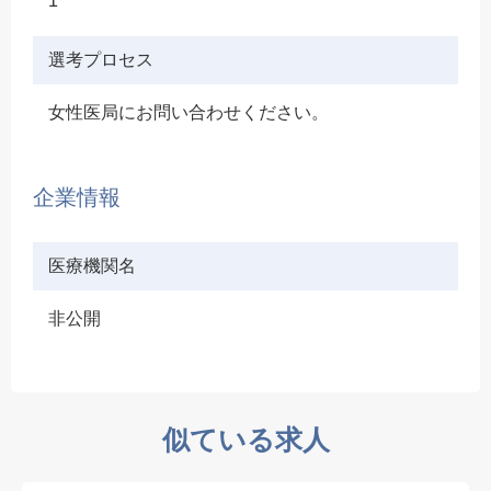
1
選考プロセス
女性医局にお問い合わせください。
企業情報
医療機関名
非公開
似ている求人