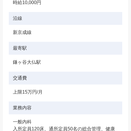
時給10,000円
沿線
新京成線
最寄駅
鎌ヶ谷大仏駅
交通費
上限15万円/月
業務内容
一般内科
入所定員120床、通所定員50名の総合管理、健康