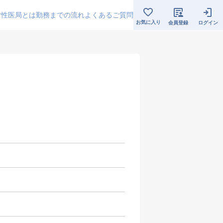
女性医局とは
勤務までの流れ
よくあるご質問
お気に入り
会員登録
ログイン