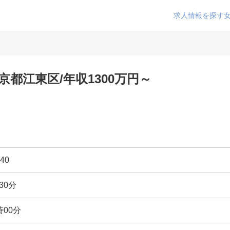
求人情報を探す
京都江東区/年収1300万円～
40
30分
時00分