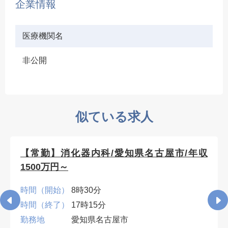
企業情報
医療機関名
非公開
似ている求人
【常勤】消化器内科/愛知県名古屋市/年収
1500万円～
時間（開始）
8時30分
時間（終了）
17時15分
勤務地
愛知県名古屋市