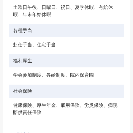
土曜日午後、日曜日、祝日、夏季休暇、有給休
暇、年末年始休暇
各種手当
赴任手当、住宅手当
福利厚生
学会参加制度、昇給制度、院内保育園
社会保険
健康保険、厚生年金、雇用保険、労災保険、病院
賠償責任保険