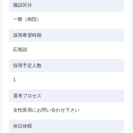
施設区分
一般（病院）
採用希望時期
応相談
採用予定人数
1
選考プロセス
女性医局にお問い合わせ下さい
休日休暇