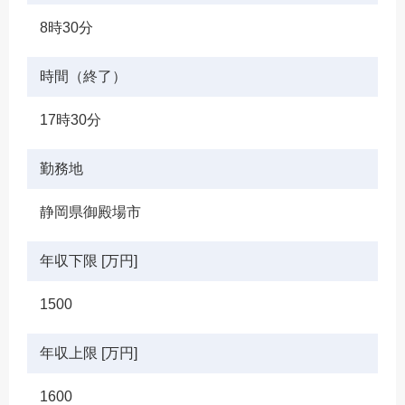
8時30分
時間（終了）
17時30分
勤務地
静岡県御殿場市
年収下限 [万円]
1500
年収上限 [万円]
1600