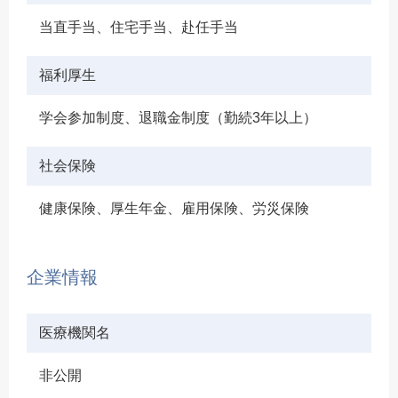
当直手当、住宅手当、赴任手当
福利厚生
学会参加制度、退職金制度（勤続3年以上）
社会保険
健康保険、厚生年金、雇用保険、労災保険
企業情報
医療機関名
非公開