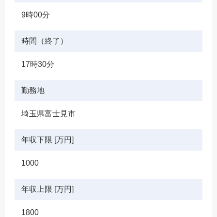
9時00分
時間（終了）
17時30分
勤務地
埼玉県富士見市
年収下限 [万円]
1000
年収上限 [万円]
1800