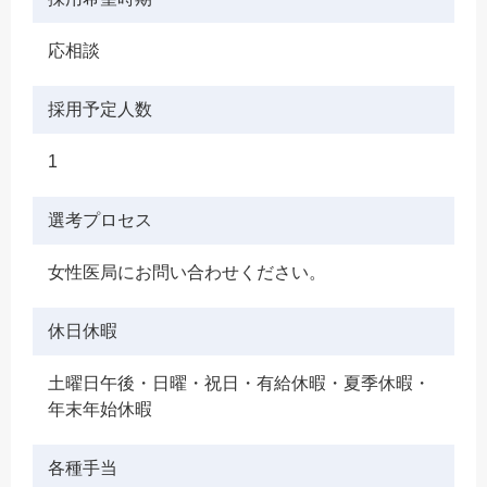
応相談
採用予定人数
1
選考プロセス
女性医局にお問い合わせください。
休日休暇
土曜日午後・日曜・祝日・有給休暇・夏季休暇・
年末年始休暇
各種手当