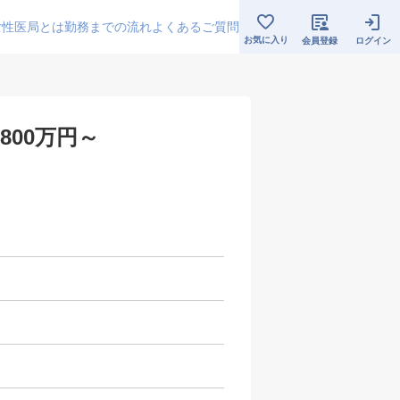
女性医局とは
勤務までの流れ
よくあるご質問
お気に入り
会員登録
ログイン
800万円～