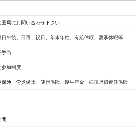
性医局にお問い合わせ下さい
曜日午後、日曜 祝日、年末年始、有給休暇、夏季休暇等
任手当
会参加制度
用保険、労災保険、健康保険、厚生年金、病院賠償責任保険
公開