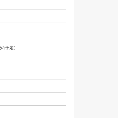
後の予定）