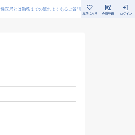
女性医局とは
勤務までの流れ
よくあるご質問
お気に入り
会員登録
ログイン