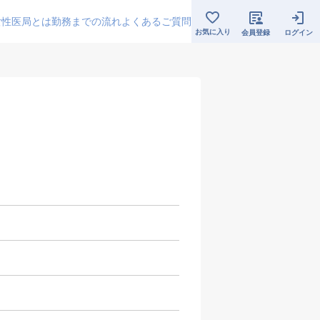
女性医局とは
勤務までの流れ
よくあるご質問
お気に入り
会員登録
ログイン