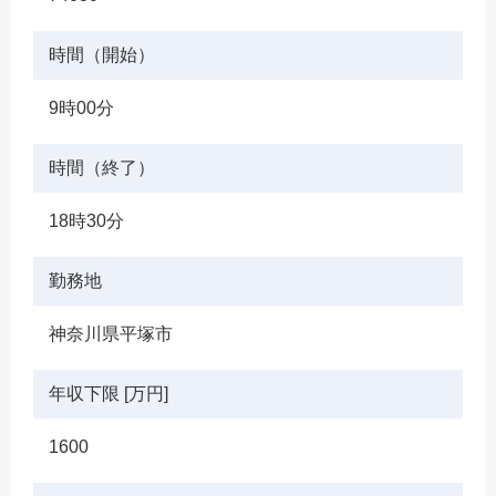
時間（開始）
9時00分
時間（終了）
18時30分
勤務地
神奈川県平塚市
年収下限 [万円]
1600