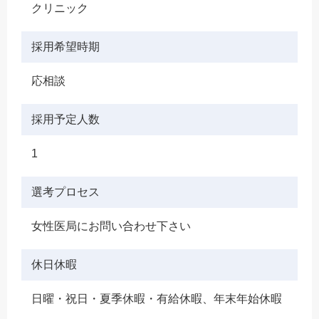
クリニック
採用希望時期
応相談
採用予定人数
1
選考プロセス
女性医局にお問い合わせ下さい
休日休暇
日曜・祝日・夏季休暇・有給休暇、年末年始休暇