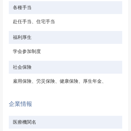
各種手当
赴任手当、住宅手当
福利厚生
学会参加制度
社会保険
雇用保険、労災保険、健康保険、厚生年金、
企業情報
医療機関名