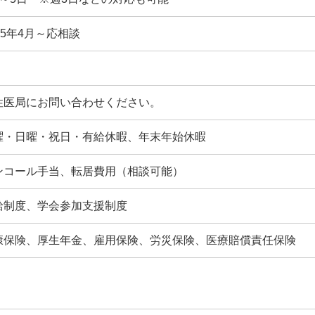
25年4月～応相談
性医局にお問い合わせください。
曜・日曜・祝日・有給休暇、年末年始休暇
ンコール手当、転居費用（相談可能）
給制度、学会参加支援制度
康保険、厚生年金、雇用保険、労災保険、医療賠償責任保険