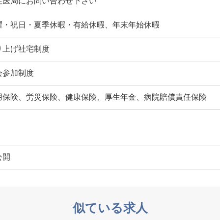
性医局にお問い合わせ下さい
曜・祝日・夏季休暇・有給休暇、年末年始休暇
り上げ社宅制度
会参加制度
用保険、労災保険、健康保険、厚生年金、病院賠償責任保険
公開
似ている求人