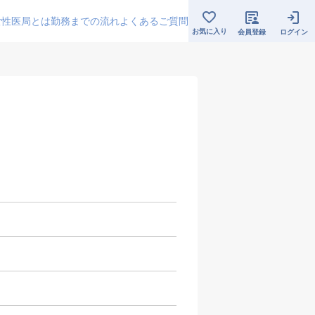
女性医局とは
勤務までの流れ
よくあるご質問
お気に入り
会員登録
ログイン