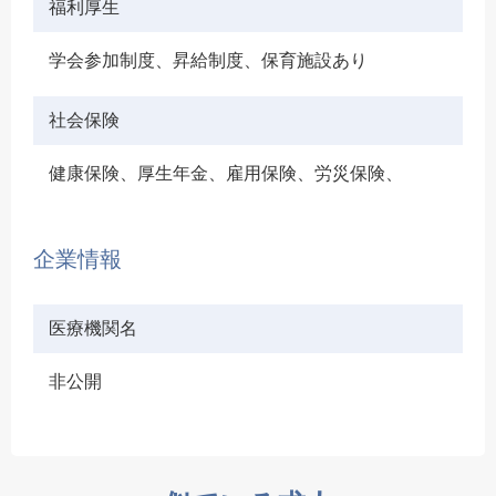
福利厚生
学会参加制度、昇給制度、保育施設あり
社会保険
健康保険、厚生年金、雇用保険、労災保険、
企業情報
医療機関名
非公開