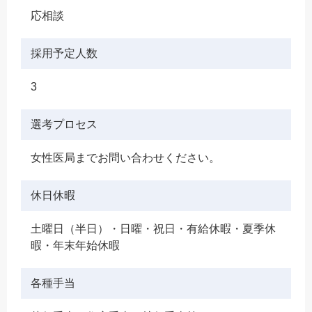
応相談
採用予定人数
3
選考プロセス
女性医局までお問い合わせください。
休日休暇
土曜日（半日）・日曜・祝日・有給休暇・夏季休
暇・年末年始休暇
各種手当