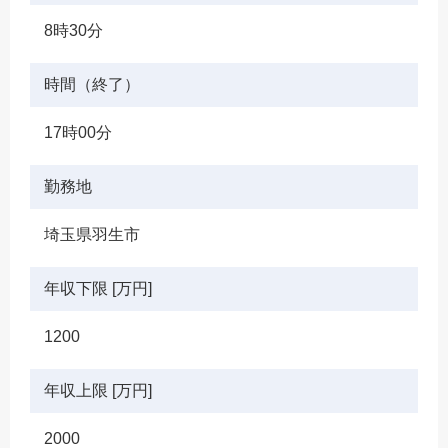
8時30分
時間（終了）
17時00分
勤務地
埼玉県羽生市
年収下限 [万円]
1200
年収上限 [万円]
2000