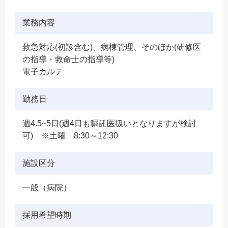
業務内容
救急対応(初診含む)、病棟管理、そのほか(研修医
の指導・救命士の指導等)
電子カルテ
勤務日
週4.5~5日(週4日も嘱託医扱いとなりますが検討
可) ※土曜 8:30～12:30
施設区分
一般（病院）
採用希望時期