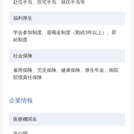
赴任手当、住宅手当、就任手当等
福利厚生
学会参加制度、退職金制度（勤続3年以上）、昇
給制度
社会保険
雇用保険、労災保険、健康保険、厚生年金、病院
賠償責任保険
企業情報
医療機関名
非公開