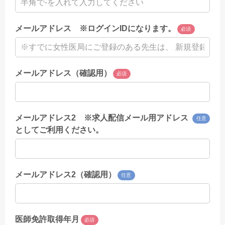
メールアドレス ※ログインIDになります。
必須
メールアドレス（確認用）
必須
メールアドレス2 ※求人配信メール用アドレス
任意
としてご利用ください。
メールアドレス2（確認用）
任意
医師免許取得年月
必須