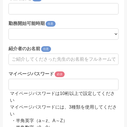
勤務開始可能時期
任意
紹介者のお名前
任意
マイページパスワード
必須
マイページパスワードは10桁以上で設定してくださ
い
マイページパスワードには、3種類を使用してくださ
い
・半角英字（a～z、A～Z）