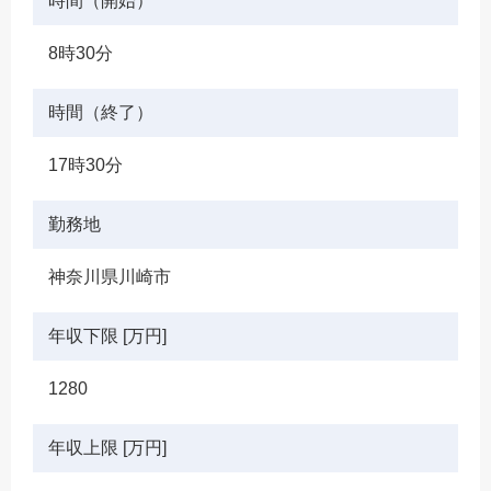
時間（開始）
8時30分
時間（終了）
17時30分
勤務地
神奈川県川崎市
年収下限 [万円]
1280
年収上限 [万円]