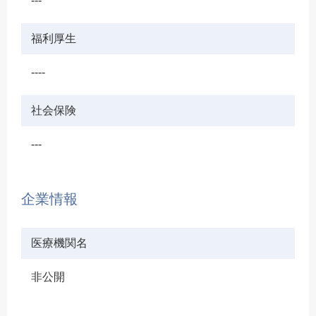
---
福利厚生
----
社会保険
---
企業情報
医療機関名
非公開