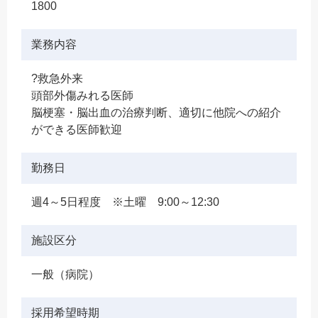
1800
業務内容
?救急外来
頭部外傷みれる医師
脳梗塞・脳出血の治療判断、適切に他院への紹介
ができる医師歓迎
勤務日
週4～5日程度 ※土曜 9:00～12:30
施設区分
一般（病院）
採用希望時期