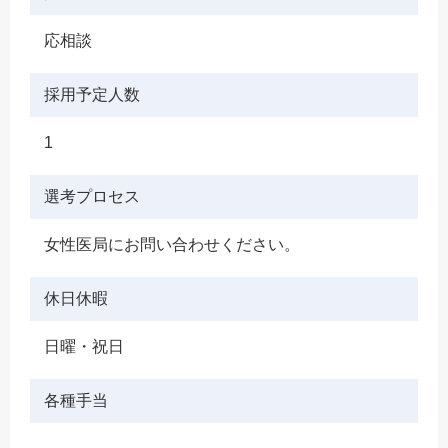
応相談
採用予定人数
1
選考プロセス
女性医局にお問い合わせください。
休日休暇
日曜・祝日
各種手当