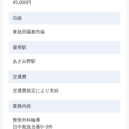
45,000円
沿線
東急田園都市線
最寄駅
あざみ野駅
交通費
交通費規定により支給
業務内容
整形外科輪番
日中救急当番0~3件