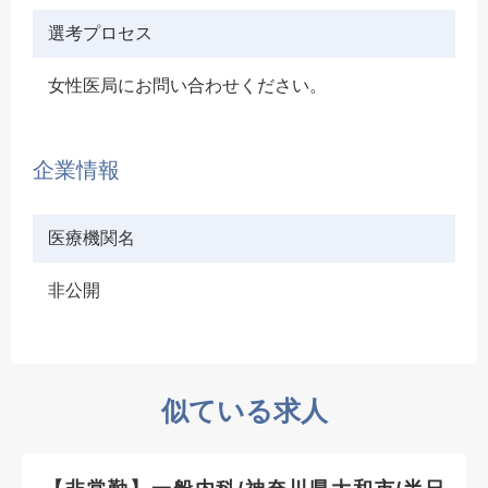
選考プロセス
女性医局にお問い合わせください。
企業情報
医療機関名
非公開
似ている求人