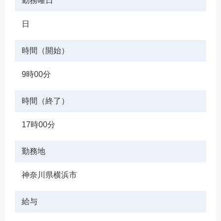
勤務曜日
日
時間（開始）
9時00分
時間（終了）
17時00分
勤務地
神奈川県横浜市
給与