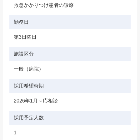
救急かかりつけ患者の診療
勤務日
第3日曜日
施設区分
一般（病院）
採用希望時期
2026年1月～応相談
採用予定人数
1