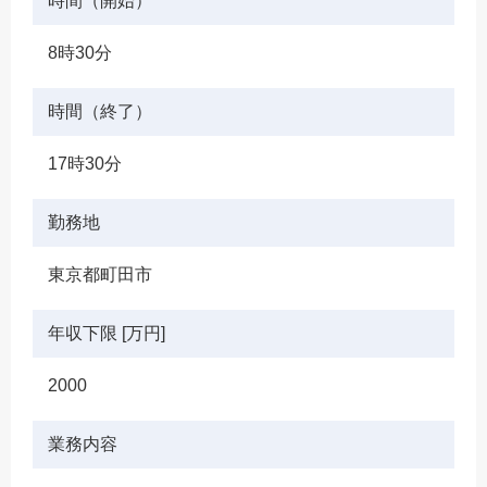
時間（開始）
8時30分
時間（終了）
17時30分
勤務地
東京都町田市
年収下限 [万円]
2000
業務内容