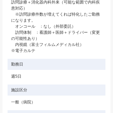
訪問診療＋消化器内科外来（可能な範囲で内科疾
患対応）
※訪問診療件数が増えてくれば特化したご勤務
になります。
オンコール ：なし（外部委託）
訪問体制 ：看護師＋医師＋ドライバー（変更
の可能性あり）
内視鏡（富士フィルムメディカル社）
※電子カルテ
勤務日
週5日
施設区分
一般（病院）