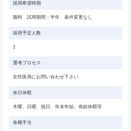
採用希望時期
随時 試用期間：半年 条件変更なし
採用予定人数
1
選考プロセス
女性医局にお問い合わせ下さい
休日休暇
木曜、日曜、祝日、年末年始、有給休暇等
各種手当