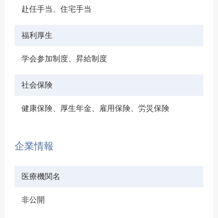
赴任手当、住宅手当
福利厚生
学会参加制度、昇給制度
社会保険
健康保険、厚生年金、雇用保険、労災保険
企業情報
医療機関名
非公開