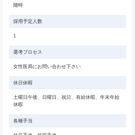
随時
採用予定人数
1
選考プロセス
女性医局にお問い合わせ下さい
休日休暇
土曜日午後、日曜日、祝日、有給休暇、年末年始
休暇
各種手当