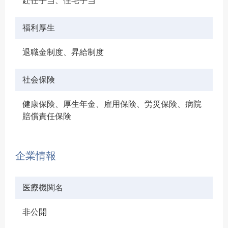
赴任手当、住宅手当
福利厚生
退職金制度、昇給制度
社会保険
健康保険、厚生年金、雇用保険、労災保険、病院
賠償責任保険
企業情報
医療機関名
非公開