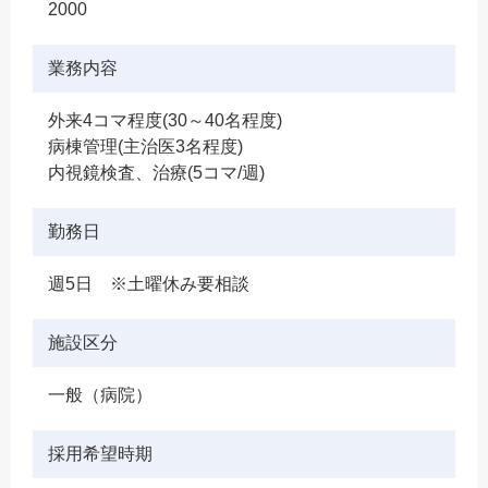
2000
業務内容
外来4コマ程度(30～40名程度)
病棟管理(主治医3名程度)
内視鏡検査、治療(5コマ/週)
勤務日
週5日 ※土曜休み要相談
施設区分
一般（病院）
採用希望時期