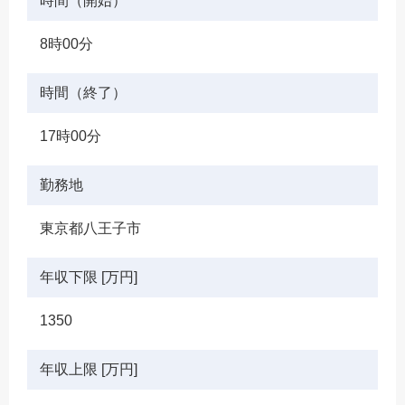
時間（開始）
8時00分
時間（終了）
17時00分
勤務地
東京都八王子市
年収下限 [万円]
1350
年収上限 [万円]