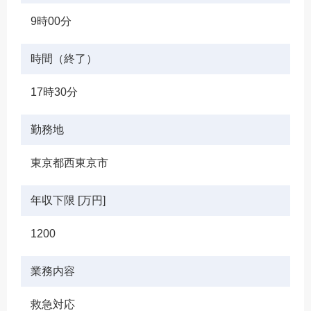
9時00分
時間（終了）
17時30分
勤務地
東京都西東京市
年収下限 [万円]
1200
業務内容
救急対応