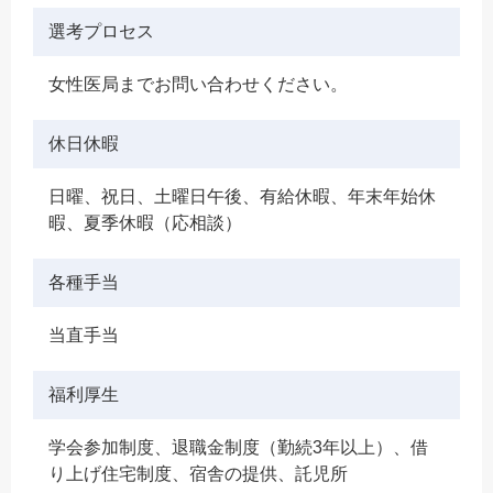
選考プロセス
女性医局までお問い合わせください。
休日休暇
日曜、祝日、土曜日午後、有給休暇、年末年始休
暇、夏季休暇（応相談）
各種手当
当直手当
福利厚生
学会参加制度、退職金制度（勤続3年以上）、借
り上げ住宅制度、宿舎の提供、託児所