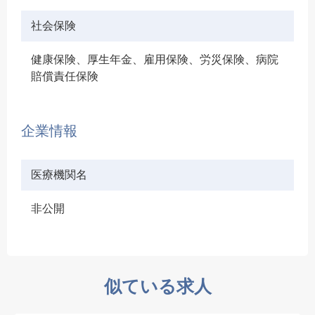
社会保険
健康保険、厚生年金、雇用保険、労災保険、病院
賠償責任保険
企業情報
医療機関名
非公開
似ている求人