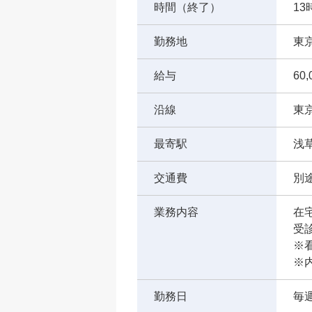
時間（終了）
13
勤務地
東
給与
60
沿線
東
最寄駅
浅
交通費
別途
業務内容
在
受診
※
※
勤務日
毎