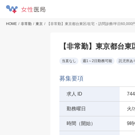
HOME
非常勤
東京
【非常勤】東京都台東区/在宅・訪問診療/半日60,000
【非常勤】東京都台東区/
当直なし
週1～2日勤務可能
託児所あ
募集要項
求人 ID
744
勤務曜日
火/
時間（開始）
9時