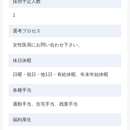
採用予定人数
1
選考プロセス
女性医局にお問い合わせ下さい。
休日休暇
日曜・祝日・他1日・有給休暇、年末年始休暇
各種手当
通勤手当、住宅手当、残業手当
福利厚生