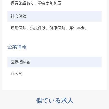
保育施設あり、学会参加制度
社会保険
雇用保険、労災保険、健康保険、厚生年金、
企業情報
医療機関名
非公開
似ている求人