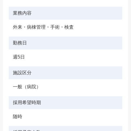
業務内容
外来・病棟管理・手術・検査
勤務日
週5日
施設区分
一般（病院）
採用希望時期
随時