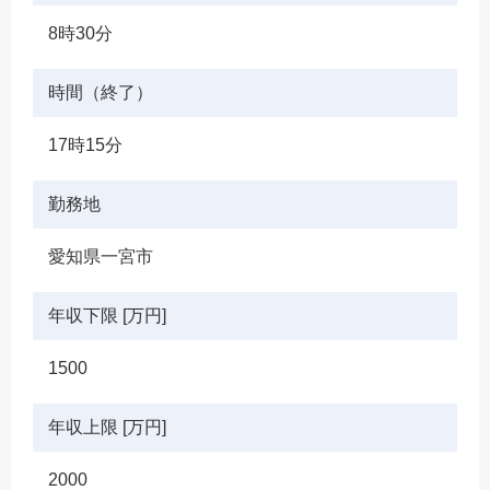
8時30分
時間（終了）
17時15分
勤務地
愛知県一宮市
年収下限 [万円]
1500
年収上限 [万円]
2000