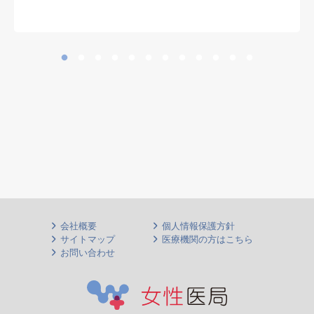
会社概要
個人情報保護方針
サイトマップ
医療機関の方はこちら
お問い合わせ