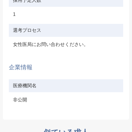
採用予定人数
1
選考プロセス
女性医局にお問い合わせください。
企業情報
医療機関名
非公開