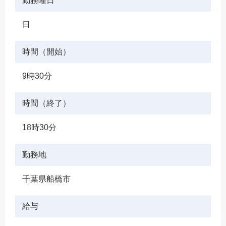
勤務曜日
日
時間（開始）
9時30分
時間（終了）
18時30分
勤務地
千葉県船橋市
給与