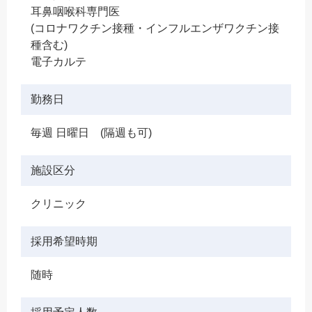
耳鼻咽喉科専門医
(コロナワクチン接種・インフルエンザワクチン接
種含む)
電子カルテ
勤務日
毎週 日曜日 (隔週も可)
施設区分
クリニック
採用希望時期
随時