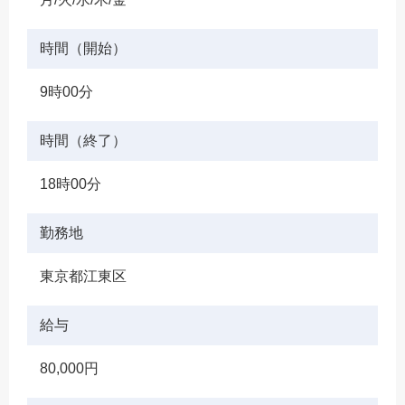
時間（開始）
9時00分
時間（終了）
18時00分
勤務地
東京都江東区
給与
80,000円