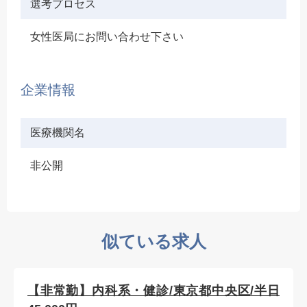
選考プロセス
女性医局にお問い合わせ下さい
企業情報
医療機関名
非公開
似ている求人
【非常勤】内科系・健診/東京都中央区/半日