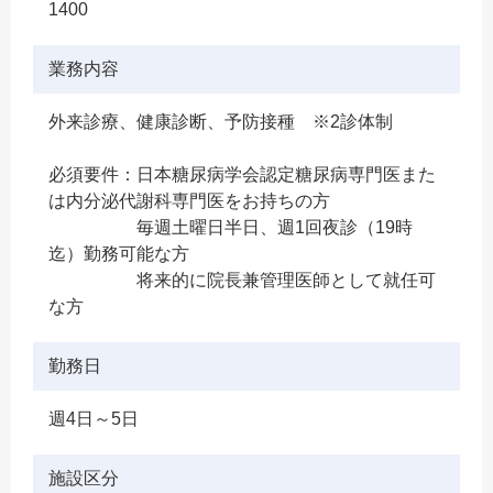
1400
業務内容
外来診療、健康診断、予防接種 ※2診体制
必須要件：日本糖尿病学会認定糖尿病専門医また
は内分泌代謝科専門医をお持ちの方
毎週土曜日半日、週1回夜診（19時
迄）勤務可能な方
将来的に院長兼管理医師として就任可
な方
勤務日
週4日～5日
施設区分