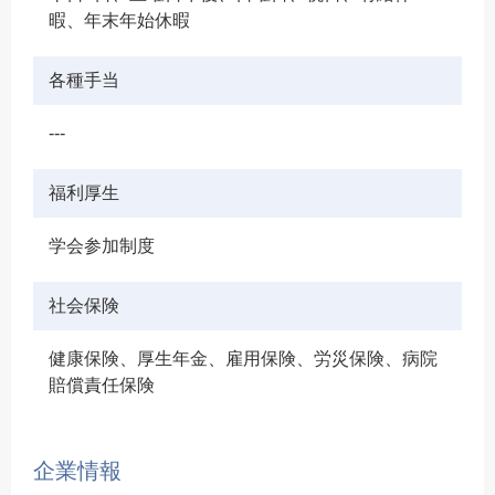
暇、年末年始休暇
各種手当
---
福利厚生
学会参加制度
社会保険
健康保険、厚生年金、雇用保険、労災保険、病院
賠償責任保険
企業情報