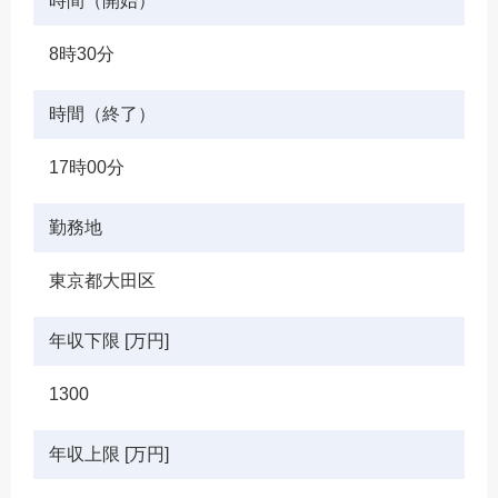
時間（開始）
8時30分
時間（終了）
17時00分
勤務地
東京都大田区
年収下限 [万円]
1300
年収上限 [万円]