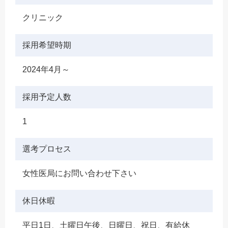
クリニック
採用希望時期
2024年4月～
採用予定人数
1
選考プロセス
女性医局にお問い合わせ下さい
休日休暇
平日1日、土曜日午後、日曜日、祝日、有給休