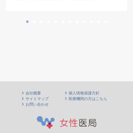
会社概要
個人情報保護方針
サイトマップ
医療機関の方はこちら
お問い合わせ