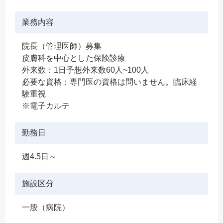
業務内容
院長（管理医師）募集
皮膚科を中心とした保険診療
外来数：1日予想外来数60人~100人
必要な資格：専門医の資格は問いません。臨床経
験重視
※電子カルテ
勤務日
週4.5日～
施設区分
一般（病院）