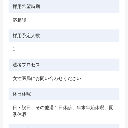
採用希望時期
応相談
採用予定人数
1
選考プロセス
女性医局にお問い合わせください
休日休暇
日・祝日、その他週１日休診、年末年始休暇、夏
季休暇