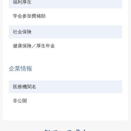
福利厚生
学会参加費補助
社会保険
健康保険／厚生年金
企業情報
医療機関名
非公開