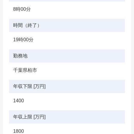
8時00分
時間（終了）
19時00分
勤務地
千葉県柏市
年収下限 [万円]
1400
年収上限 [万円]
1800