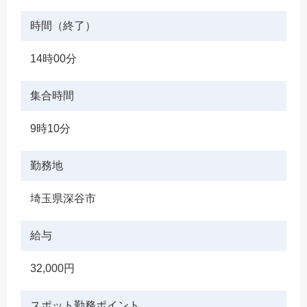
時間（終了）
14時00分
集合時間
9時10分
勤務地
埼玉県深谷市
給与
32,000円
スポット勤務ポイント