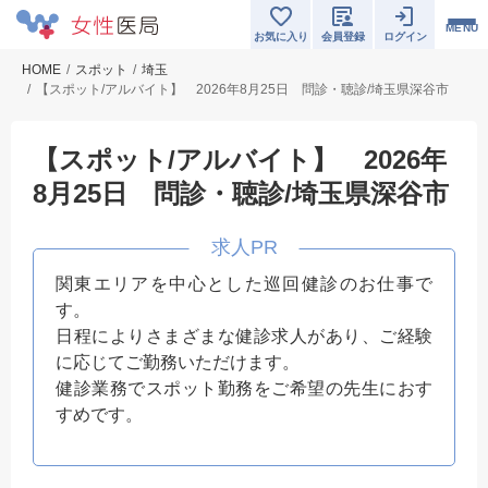
MENU
お気に入り
会員登録
ログイン
HOME
スポット
埼玉
【スポット/アルバイト】 2026年8月25日 問診・聴診/埼玉県深谷市
【スポット/アルバイト】 2026年
8月25日 問診・聴診/埼玉県深谷市
関東エリアを中心とした巡回健診のお仕事で
す。
日程によりさまざまな健診求人があり、ご経験
に応じてご勤務いただけます。
健診業務でスポット勤務をご希望の先生におす
すめです。