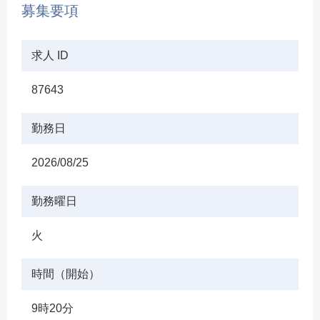
募集要項
求人 ID
87643
勤務日
2026/08/25
勤務曜日
火
時間（開始）
9時20分