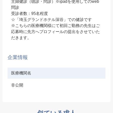
主婦健診（聴診・問診）※ipadを使用してのweb
問診
受診者数：95名程度
☆「埼玉グランドホテル深谷」での健診です
※こちらの医療機関様にて初回ご勤務の先生はご
応募時に先方へプロフィールの提出をさせていた
だきます。
企業情報
医療機関名
非公開