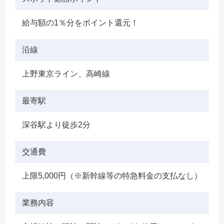
給与額の1％分をポイント還元！
沿線
上野東京ライン、高崎線
最寄駅
深谷駅より徒歩2分
交通費
上限5,000円（※新幹線等の特急料金の支払なし）
業務内容