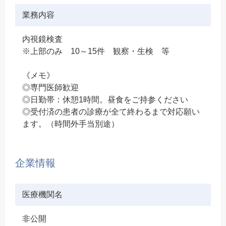
業務内容
内視鏡検査
※上部のみ 10～15件 観察・生検 等
《メモ》
◎専門医師歓迎
◎日勤帯：休憩1時間。昼食をご持参ください
◎受付済の患者の診療が全て終わるまで対応願い
ます。（時間外手当別途）
企業情報
医療機関名
非公開