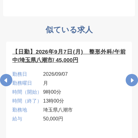
似ている求人
【日勤】2026年9月7日(月) 整形外科/午前
中/埼玉県八潮市/ 45,000円
勤務日
2026/09/07
勤務曜日
月
時間（開始）
9時00分
時間（終了）
13時00分
勤務地
埼玉県八潮市
給与
50,000円