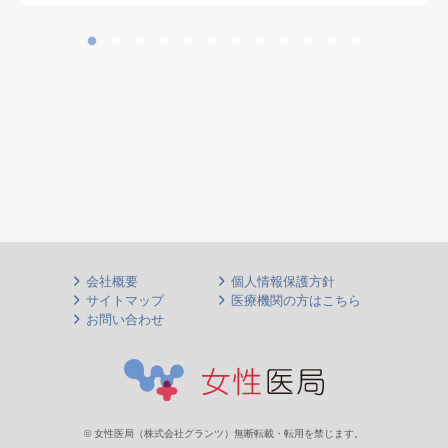
会社概要
個人情報保護方針
サイトマップ
医療機関の方はこちら
お問い合わせ
© 女性医局（株式会社グランツ）無断転載・転用を禁じます。