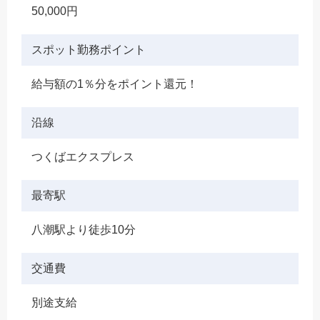
50,000円
スポット勤務ポイント
給与額の1％分をポイント還元！
沿線
つくばエクスプレス
最寄駅
八潮駅より徒歩10分
交通費
別途支給