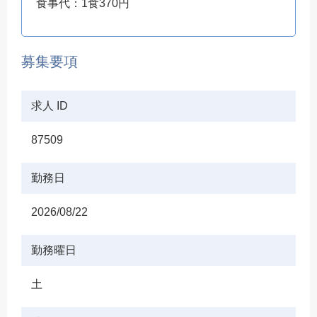
食事代：1食370円
募集要項
求人 ID
87509
勤務日
2026/08/22
勤務曜日
土