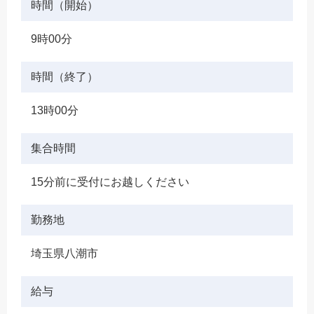
時間（開始）
9時00分
時間（終了）
13時00分
集合時間
15分前に受付にお越しください
勤務地
埼玉県八潮市
給与