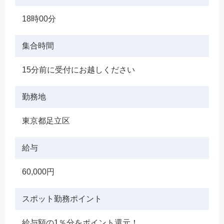
18時00分
集合時間
15分前に受付にお越しください
勤務地
東京都足立区
給与
60,000円
スポット勤務ポイント
給与額の1％分をポイント還元！