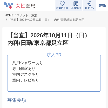
MENU
お気に入り
会員登録
ログイン
HOME
スポット
東京
【当直】2026年10月11日（日） 内科/日勤/東京都足立区
【当直】2026年10月11日（日）
内科/日勤/東京都足立区
共用シャワーあり
専用個室あり
室内デスクあり
室内テレビあり
募集要項