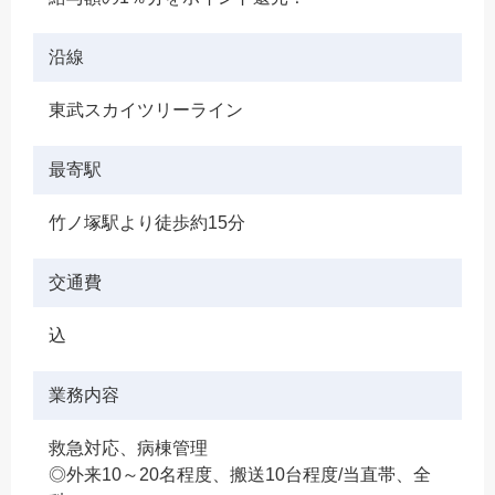
沿線
東武スカイツリーライン
最寄駅
竹ノ塚駅より徒歩約15分
交通費
込
業務内容
救急対応、病棟管理
◎外来10～20名程度、搬送10台程度/当直帯、全