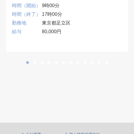
時間（開始）
9時00分
時間（終了）
17時00分
勤務地
東京都足立区
給与
80,000円