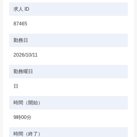
求人 ID
87465
勤務日
2026/10/11
勤務曜日
日
時間（開始）
9時00分
時間（終了）